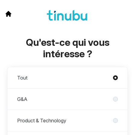
Qu'est-ce qui vous
intéresse ?
Départements
Tout
G&A
Product & Technology