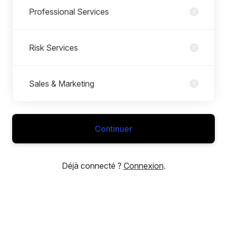
Professional Services
Risk Services
Sales & Marketing
Continuer
Déjà connecté ?
Connexion
.